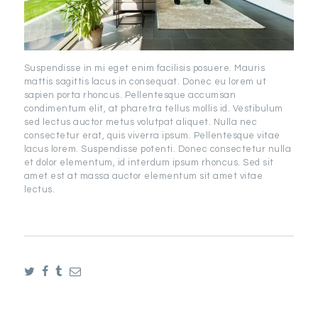
Suspendisse in mi eget enim facilisis posuere. Mauris
mattis sagittis lacus in consequat. Donec eu lorem ut
sapien porta rhoncus. Pellentesque accumsan
condimentum elit, at pharetra tellus mollis id. Vestibulum
sed lectus auctor metus volutpat aliquet. Nulla nec
consectetur erat, quis viverra ipsum. Pellentesque vitae
lacus lorem. Suspendisse potenti. Donec consectetur nulla
et dolor elementum, id interdum ipsum rhoncus. Sed sit
amet est at massa auctor elementum sit amet vitae
lectus.