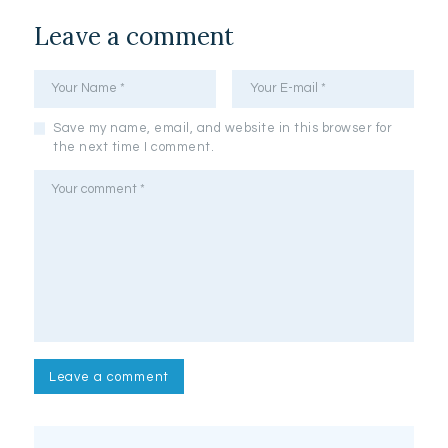
Leave a comment
Save my name, email, and website in this browser for
the next time I comment.