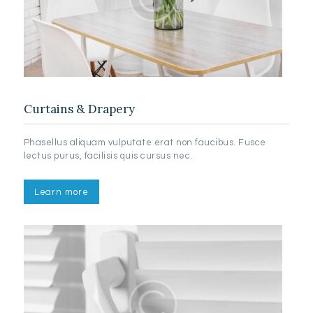
Curtains & Drapery
Phasellus aliquam vulputate erat non faucibus. Fusce
lectus purus, facilisis quis cursus nec.
Learn more