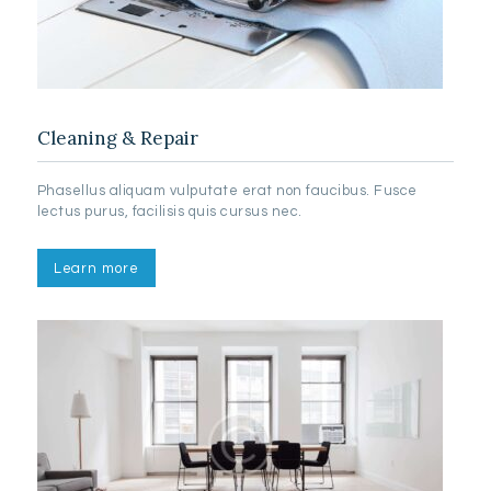
Cleaning & Repair
Phasellus aliquam vulputate erat non faucibus. Fusce
lectus purus, facilisis quis cursus nec.
Learn more