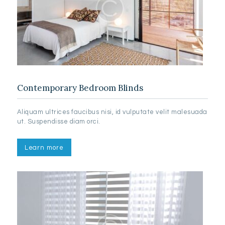
Contemporary Bedroom Blinds
Aliquam ultrices faucibus nisi, id vulputate velit malesuada
ut. Suspendisse diam orci.
Learn more