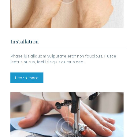
Installation
Phasellus aliquam vulputate erat non faucibus. Fusce
lectus purus, facilisis quis cursus nec.
Learn more