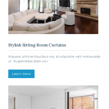
Stylish Sitting Room Curtains
Aliquam ultrices faucibus nisi, id vulputate velit malesuada
ut. Suspendisse diam orci.
Learn more