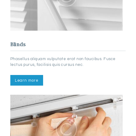
Blinds
Phasellus aliquam vulputate erat non faucibus. Fusce
lectus purus, facilisis quis cursus nec.
Learn more