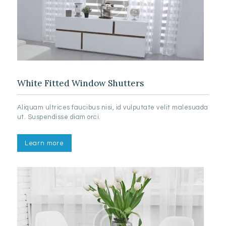
White Fitted Window Shutters
Aliquam ultrices faucibus nisi, id vulputate velit malesuada
ut. Suspendisse diam orci.
Learn more